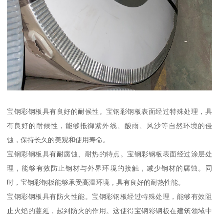
宝钢彩钢板具有良好的耐候性。宝钢彩钢板表面经过特殊处理，具
有良好的耐候性，能够抵御紫外线、酸雨、风沙等自然环境的侵
蚀，保持长久的美观和使用寿命。
宝钢彩钢板具有耐腐蚀、耐热的特点。宝钢彩钢板表面经过涂层处
理，能够有效防止钢材与外界环境的接触，减少钢材的腐蚀。同
时，宝钢彩钢板能够承受高温环境，具有良好的耐热性能。
宝钢彩钢板具有防火性能。宝钢彩钢板经过特殊处理，能够有效阻
止火焰的蔓延，起到防火的作用。这使得宝钢彩钢板在建筑领域中