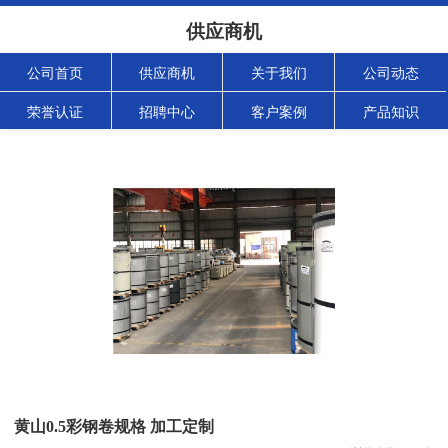
供应商机
公司首页
供应商机
关于我们
公司动态
荣誉认证
招聘中心
客户案例
产品知识
黄山0.5彩钢卷规格 加工定制