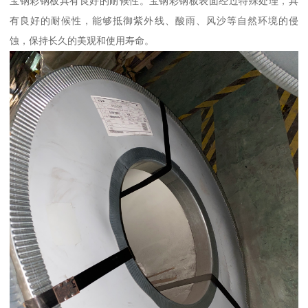
宝钢彩钢板具有良好的耐候性。宝钢彩钢板表面经过特殊处理，具
有良好的耐候性，能够抵御紫外线、酸雨、风沙等自然环境的侵
蚀，保持长久的美观和使用寿命。