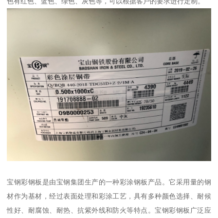
色有红色、蓝色、绿色、灰色等，可以根据客户的要求进行定制。
宝钢彩钢板是由宝钢集团生产的一种彩涂钢板产品。它采用量的钢
材作为基材，经过表面处理和彩涂工艺，具有多种颜色选择、耐候
性好、耐腐蚀、耐热、抗紫外线和防火等特点。宝钢彩钢板广泛应