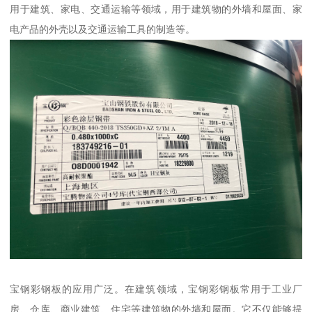
用于建筑、家电、交通运输等领域，用于建筑物的外墙和屋面、家
电产品的外壳以及交通运输工具的制造等。
宝钢彩钢板的应用广泛。在建筑领域，宝钢彩钢板常用于工业厂
房、仓库、商业建筑、住宅等建筑物的外墙和屋面。它不仅能够提