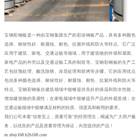
宝钢彩钢板是一种由宝钢集团生产的彩涂钢板产品，具有多种颜色
选择、耐候性好、耐腐蚀、耐热、抗紫外线和防火等特点。它广泛
应用于建筑、家电、交通运输等领域，用于建筑物的外墙和屋面、
家电产品的外壳以及交通运输工具的制造等。宝钢彩钢板的生产工
艺包括预处理、酸洗除锈、涂层处理和烘烤等步骤。它的应用优点
包括多种颜色选择、耐候性好、耐腐蚀、耐热、抗紫外线和防火等
特点。宝钢彩钢板在建筑领域中能够提供良好的保温和防水性能，
增加建筑物的美观性；在家电领域中能够提升产品的外观质感；在
交通运输领域中能够满足材料的轻质、强度高和耐用的要求。
我们公司本着“信誉至上，质量可靠”的经营理念，竭诚为广大用户服
务，以优良的产品及质量管理为保证，向您提供的产品！
m.xbsy168.b2b168.com