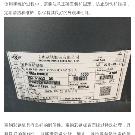
使用和维护过程中，需要注意正确安装和固定，防止划伤和碰撞，
定期清洁和维护，以保持其良好的外观和性能。
宝钢彩钢板具有良好的耐候性。宝钢彩钢板表面经过特殊处理，具
有良好的耐候性，能够抵御紫外线、酸雨、风沙等自然环境的侵