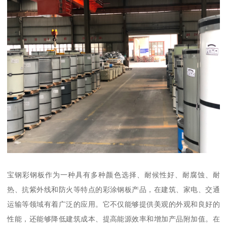
宝钢彩钢板作为一种具有多种颜色选择、耐候性好、耐腐蚀、耐
热、抗紫外线和防火等特点的彩涂钢板产品，在建筑、家电、交通
运输等领域有着广泛的应用。它不仅能够提供美观的外观和良好的
性能，还能够降低建筑成本、提高能源效率和增加产品附加值。在