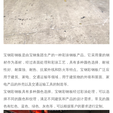
宝钢彩钢板是由宝钢集团生产的一种彩涂钢板产品。它采用量的钢
材作为基材，经过表面处理和彩涂工艺，具有多种颜色选择、耐候
性好、耐腐蚀、耐热、抗紫外线和防火等特点。宝钢彩钢板广泛应
用于建筑、家电、交通运输等领域，用于建筑物的外墙和屋面、家
电产品的外壳以及交通运输工具的制造等。
宝钢彩钢板具有多种颜色选择。宝钢彩钢板经过彩涂处理，可以选
择不同的颜色和纹理，满足不同建筑和产品的设计需求。常见的颜
色有红色、蓝色、绿色、灰色等，可以根据客户的要求进行定制。