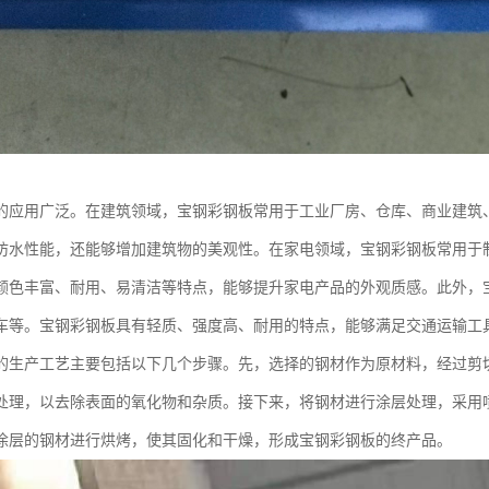
的应用广泛。在建筑领域，宝钢彩钢板常用于工业厂房、仓库、商业建筑
防水性能，还能够增加建筑物的美观性。在家电领域，宝钢彩钢板常用于
颜色丰富、耐用、易清洁等特点，能够提升家电产品的外观质感。此外，
车等。宝钢彩钢板具有轻质、强度高、耐用的特点，能够满足交通运输工
的生产工艺主要包括以下几个步骤。先，选择的钢材作为原材料，经过剪
处理，以去除表面的氧化物和杂质。接下来，将钢材进行涂层处理，采用
涂层的钢材进行烘烤，使其固化和干燥，形成宝钢彩钢板的终产品。