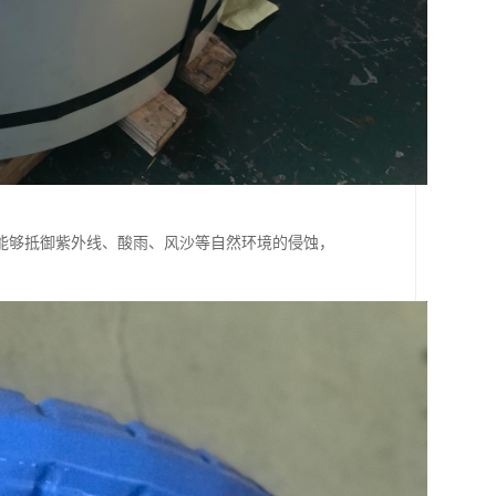
能够抵御紫外线、酸雨、风沙等自然环境的侵蚀，