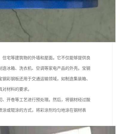
、住宅等建筑物的外墙和屋面。它不仅能够提供良
制造冰箱、洗衣机、空调等家电产品的外壳。宝钢
宝钢彩钢板还用于交通运输领域，如制造集装箱、
具对材料的要求。
切、开卷等工艺进行预处理。然后，将钢材经过酸
喷涂或辊涂的方式，将彩涂剂均匀地涂在钢材表