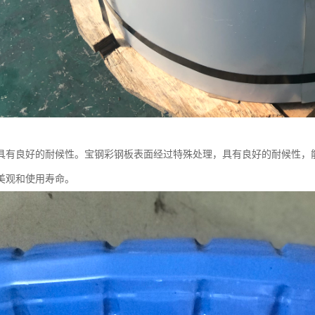
具有良好的耐候性。宝钢彩钢板表面经过特殊处理，具有良好的耐候性，
美观和使用寿命。