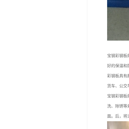
宝钢彩钢板
好的保温和
彩钢板具有
货车、公交
宝钢彩钢板
洗、除锈等
面。后，将