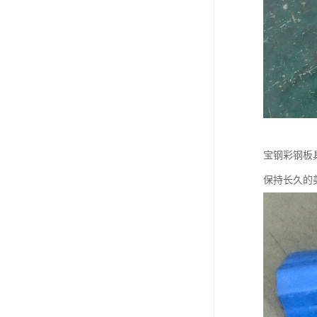
宝钢彩钢板
保持长久的