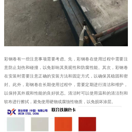
彩钢卷有一些注意事项需要考虑。先，彩钢卷在使用过程中需要注
意防止划伤和碰撞，以免影响其美观性和防腐性能。其次，彩钢卷
在安装时需要注意正确的安装方法和固定方式，以确保其稳固和密
封。此外，彩钢卷在长期使用过程中，需要定期进行清洁和维护，
以保持其外观和性能的良好状态。清洁时可以使用温和的清洁剂和
软布进行擦拭，避免使用硬物或腐蚀性物质，以免损坏涂层。