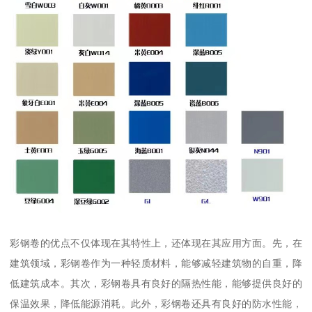
彩钢卷的优点不仅体现在其特性上，还体现在其应用方面。先，在
建筑领域，彩钢卷作为一种轻质材料，能够减轻建筑物的自重，降
低建筑成本。其次，彩钢卷具有良好的隔热性能，能够提供良好的
保温效果，降低能源消耗。此外，彩钢卷还具有良好的防水性能，