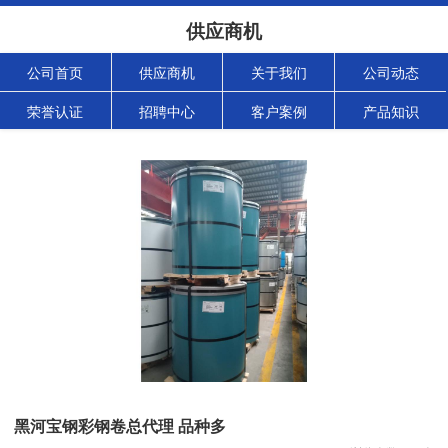
供应商机
公司首页
供应商机
关于我们
公司动态
荣誉认证
招聘中心
客户案例
产品知识
黑河宝钢彩钢卷总代理 品种多