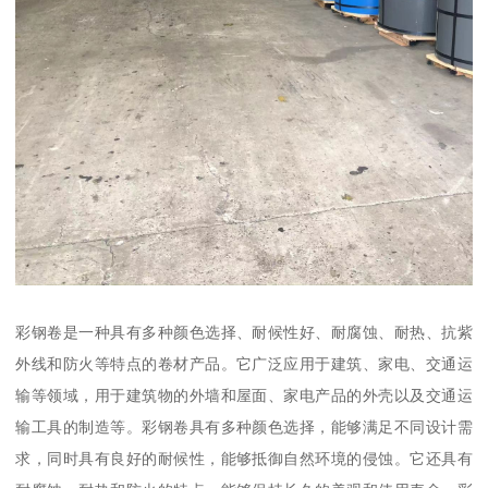
彩钢卷是一种具有多种颜色选择、耐候性好、耐腐蚀、耐热、抗紫
外线和防火等特点的卷材产品。它广泛应用于建筑、家电、交通运
输等领域，用于建筑物的外墙和屋面、家电产品的外壳以及交通运
输工具的制造等。彩钢卷具有多种颜色选择，能够满足不同设计需
求，同时具有良好的耐候性，能够抵御自然环境的侵蚀。它还具有