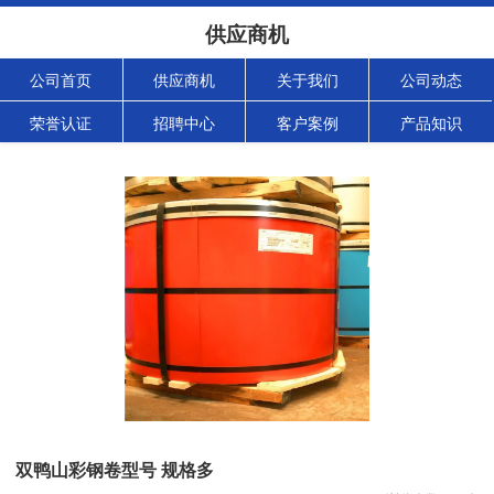
供应商机
公司首页
供应商机
关于我们
公司动态
荣誉认证
招聘中心
客户案例
产品知识
双鸭山彩钢卷型号 规格多