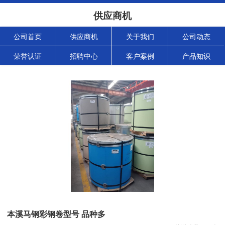
供应商机
公司首页
供应商机
关于我们
公司动态
荣誉认证
招聘中心
客户案例
产品知识
本溪马钢彩钢卷型号 品种多