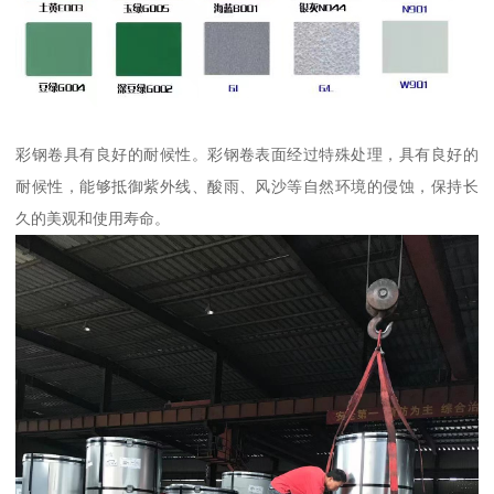
彩钢卷具有良好的耐候性。彩钢卷表面经过特殊处理，具有良好的
耐候性，能够抵御紫外线、酸雨、风沙等自然环境的侵蚀，保持长
久的美观和使用寿命。