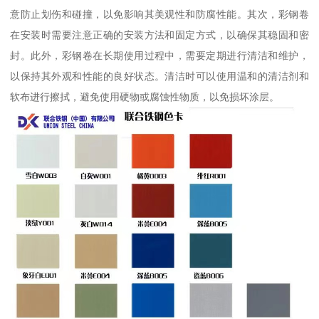
意防止划伤和碰撞，以免影响其美观性和防腐性能。其次，彩钢卷
在安装时需要注意正确的安装方法和固定方式，以确保其稳固和密
封。此外，彩钢卷在长期使用过程中，需要定期进行清洁和维护，
以保持其外观和性能的良好状态。清洁时可以使用温和的清洁剂和
软布进行擦拭，避免使用硬物或腐蚀性物质，以免损坏涂层。