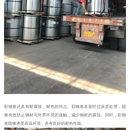
彩钢卷还具有耐腐蚀、耐热的特点。彩钢卷表面经过涂层处理，能
够有效防止钢材与外界环境的接触，减少钢材的腐蚀。同时，彩钢
卷能够承受高温环境，具有良好的耐热性能。