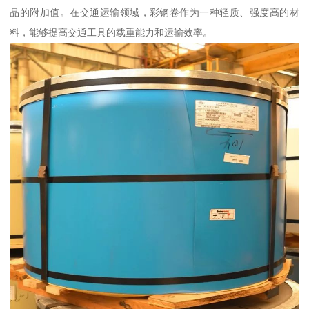
品的附加值。在交通运输领域，彩钢卷作为一种轻质、强度高的材
料，能够提高交通工具的载重能力和运输效率。