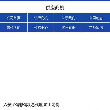
供应商机
公司首页
供应商机
关于我们
公司动态
荣誉认证
招聘中心
客户案例
产品知识
六安宝钢彩钢板总代理 加工定制