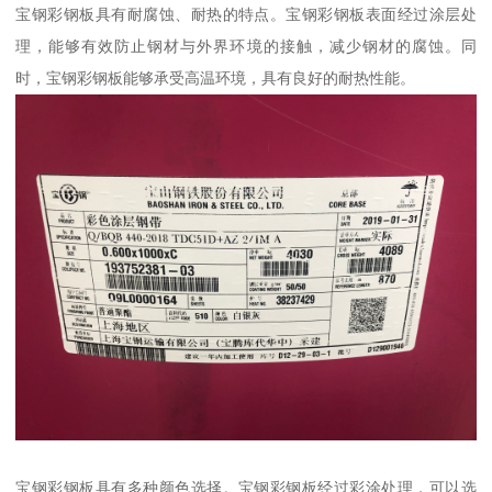
宝钢彩钢板具有耐腐蚀、耐热的特点。宝钢彩钢板表面经过涂层处
理，能够有效防止钢材与外界环境的接触，减少钢材的腐蚀。同
时，宝钢彩钢板能够承受高温环境，具有良好的耐热性能。
宝钢彩钢板具有多种颜色选择。宝钢彩钢板经过彩涂处理，可以选