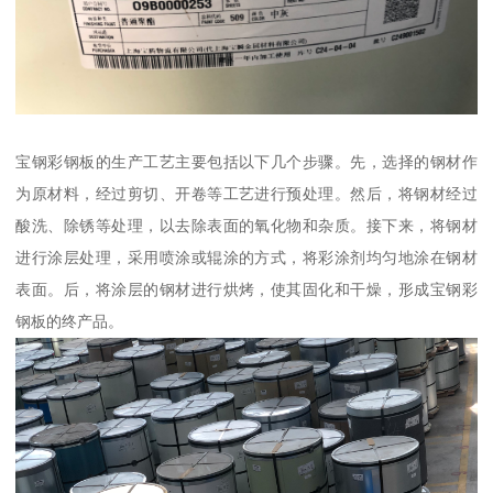
宝钢彩钢板的生产工艺主要包括以下几个步骤。先，选择的钢材作
为原材料，经过剪切、开卷等工艺进行预处理。然后，将钢材经过
酸洗、除锈等处理，以去除表面的氧化物和杂质。接下来，将钢材
进行涂层处理，采用喷涂或辊涂的方式，将彩涂剂均匀地涂在钢材
表面。后，将涂层的钢材进行烘烤，使其固化和干燥，形成宝钢彩
钢板的终产品。