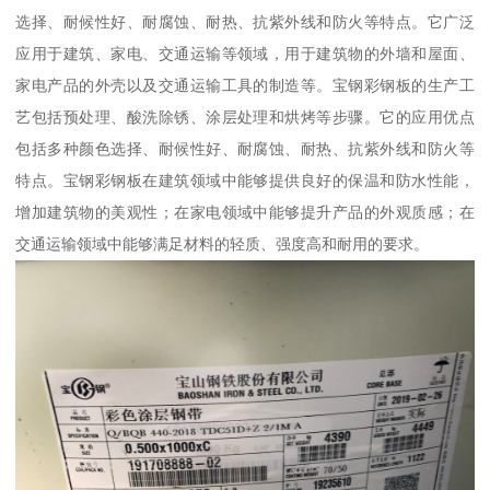
选择、耐候性好、耐腐蚀、耐热、抗紫外线和防火等特点。它广泛
应用于建筑、家电、交通运输等领域，用于建筑物的外墙和屋面、
家电产品的外壳以及交通运输工具的制造等。宝钢彩钢板的生产工
艺包括预处理、酸洗除锈、涂层处理和烘烤等步骤。它的应用优点
包括多种颜色选择、耐候性好、耐腐蚀、耐热、抗紫外线和防火等
特点。宝钢彩钢板在建筑领域中能够提供良好的保温和防水性能，
增加建筑物的美观性；在家电领域中能够提升产品的外观质感；在
交通运输领域中能够满足材料的轻质、强度高和耐用的要求。