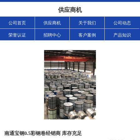
供应商机
公司首页
供应商机
关于我们
公司动态
荣誉认证
招聘中心
客户案例
产品知识
南通宝钢0.5彩钢卷经销商 库存充足