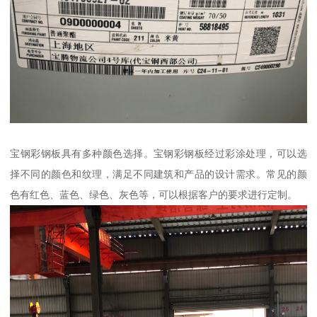
宝钢彩钢板具有多种颜色选择。宝钢彩钢板经过彩涂处理，可以选
择不同的颜色和纹理，满足不同建筑和产品的设计需求。常见的颜
色有红色、蓝色、绿色、灰色等，可以根据客户的要求进行定制。