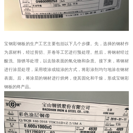
宝钢彩钢板的生产工艺主要包括以下几个步骤。先，选择的钢材作
为原材料，经过剪切、开卷等工艺进行预处理。然后，将钢材经过
酸洗、除锈等处理，以去除表面的氧化物和杂质。接下来，将钢材
进行涂层处理，采用喷涂或辊涂的方式，将彩涂剂均匀地涂在钢材
表面。后，将涂层的钢材进行烘烤，使其固化和干燥，形成宝钢彩
钢板的终产品。