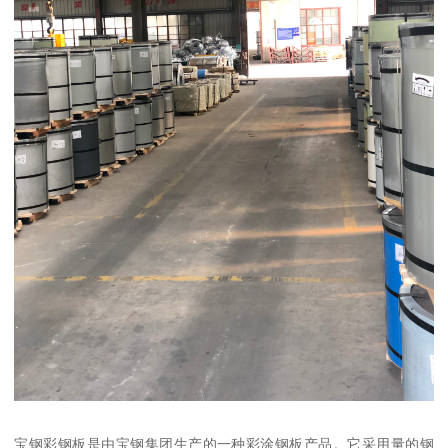
宝钢彩钢板是由宝钢集团生产的一种彩涂钢板产品。它采用量的钢