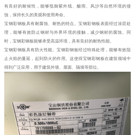
有良好的耐候性，能够抵御紫外线、酸雨、风沙等自然环境的侵
蚀，保持长久的美观和使用寿命。
宝钢彩钢板具有耐腐蚀、耐热的特点。宝钢彩钢板表面经过涂层处
理，能够有效防止钢材与外界环境的接触，减少钢材的腐蚀。同
时，宝钢彩钢板能够承受高温环境，具有良好的耐热性能。
宝钢彩钢板具有防火性能。宝钢彩钢板经过特殊处理，能够有效阻
止火焰的蔓延，起到防火的作用。这使得宝钢彩钢板在建筑领域中
得到广泛应用，用于建筑外墙、屋面、隔墙等部位。