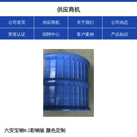
供应商机
公司首页
供应商机
关于我们
公司动态
荣誉认证
招聘中心
客户案例
产品知识
六安宝钢0.5彩钢板 颜色定制