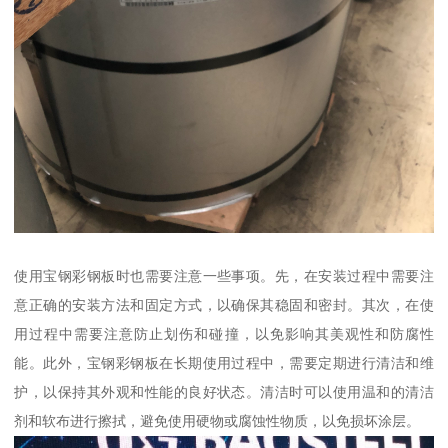
使用宝钢彩钢板时也需要注意一些事项。先，在安装过程中需要注
意正确的安装方法和固定方式，以确保其稳固和密封。其次，在使
用过程中需要注意防止划伤和碰撞，以免影响其美观性和防腐性
能。此外，宝钢彩钢板在长期使用过程中，需要定期进行清洁和维
护，以保持其外观和性能的良好状态。清洁时可以使用温和的清洁
剂和软布进行擦拭，避免使用硬物或腐蚀性物质，以免损坏涂层。