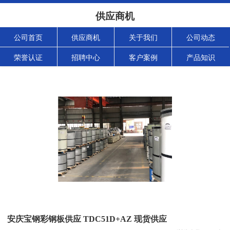
供应商机
公司首页
供应商机
关于我们
公司动态
荣誉认证
招聘中心
客户案例
产品知识
安庆宝钢彩钢板供应 TDC51D+AZ 现货供应