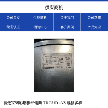
供应商机
公司首页
供应商机
关于我们
公司动态
荣誉认证
招聘中心
客户案例
产品知识
宿迁宝钢彩钢板经销商 TDC51D+AZ 规格多样