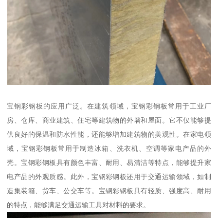
宝钢彩钢板的应用广泛。在建筑领域，宝钢彩钢板常用于工业厂
房、仓库、商业建筑、住宅等建筑物的外墙和屋面。它不仅能够提
供良好的保温和防水性能，还能够增加建筑物的美观性。在家电领
域，宝钢彩钢板常用于制造冰箱、洗衣机、空调等家电产品的外
壳。宝钢彩钢板具有颜色丰富、耐用、易清洁等特点，能够提升家
电产品的外观质感。此外，宝钢彩钢板还用于交通运输领域，如制
造集装箱、货车、公交车等。宝钢彩钢板具有轻质、强度高、耐用
的特点，能够满足交通运输工具对材料的要求。