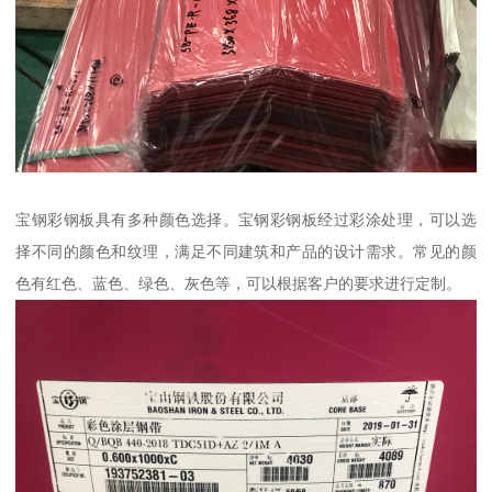
宝钢彩钢板具有多种颜色选择。宝钢彩钢板经过彩涂处理，可以选
择不同的颜色和纹理，满足不同建筑和产品的设计需求。常见的颜
色有红色、蓝色、绿色、灰色等，可以根据客户的要求进行定制。