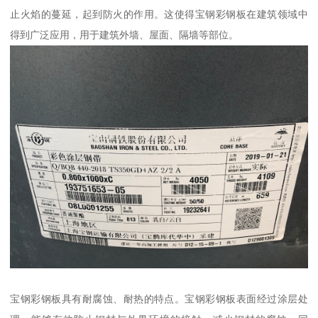
止火焰的蔓延，起到防火的作用。这使得宝钢彩钢板在建筑领域中
得到广泛应用，用于建筑外墙、屋面、隔墙等部位。
宝钢彩钢板具有耐腐蚀、耐热的特点。宝钢彩钢板表面经过涂层处