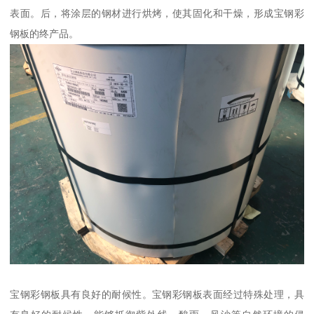
表面。后，将涂层的钢材进行烘烤，使其固化和干燥，形成宝钢彩
钢板的终产品。
宝钢彩钢板具有良好的耐候性。宝钢彩钢板表面经过特殊处理，具