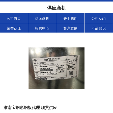
供应商机
公司首页
供应商机
关于我们
公司动态
荣誉认证
招聘中心
客户案例
产品知识
淮南宝钢彩钢板代理 现货供应