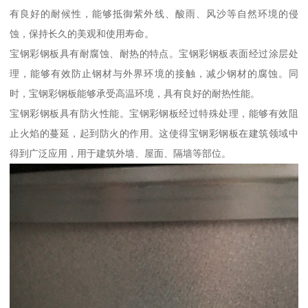
有良好的耐候性，能够抵御紫外线、酸雨、风沙等自然环境的侵
蚀，保持长久的美观和使用寿命。
宝钢彩钢板具有耐腐蚀、耐热的特点。宝钢彩钢板表面经过涂层处
理，能够有效防止钢材与外界环境的接触，减少钢材的腐蚀。同
时，宝钢彩钢板能够承受高温环境，具有良好的耐热性能。
宝钢彩钢板具有防火性能。宝钢彩钢板经过特殊处理，能够有效阻
止火焰的蔓延，起到防火的作用。这使得宝钢彩钢板在建筑领域中
得到广泛应用，用于建筑外墙、屋面、隔墙等部位。