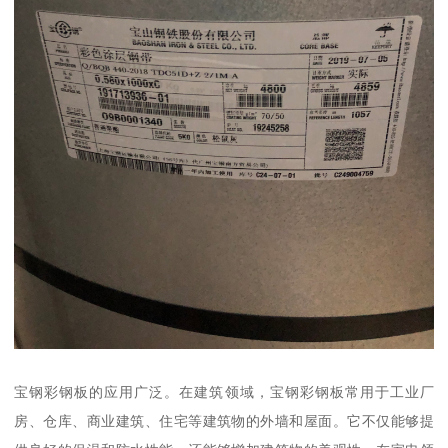
宝钢彩钢板的应用广泛。在建筑领域，宝钢彩钢板常用于工业厂
房、仓库、商业建筑、住宅等建筑物的外墙和屋面。它不仅能够提