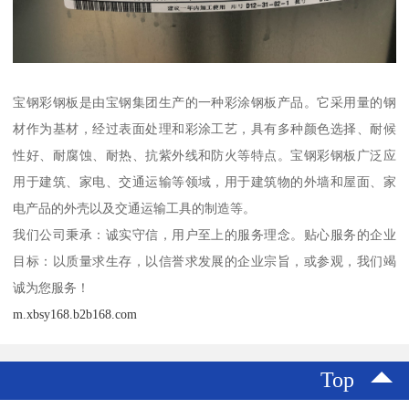
宝钢彩钢板是由宝钢集团生产的一种彩涂钢板产品。它采用量的钢
材作为基材，经过表面处理和彩涂工艺，具有多种颜色选择、耐候
性好、耐腐蚀、耐热、抗紫外线和防火等特点。宝钢彩钢板广泛应
用于建筑、家电、交通运输等领域，用于建筑物的外墙和屋面、家
电产品的外壳以及交通运输工具的制造等。
我们公司秉承：诚实守信，用户至上的服务理念。贴心服务的企业
目标：以质量求生存，以信誉求发展的企业宗旨，或参观，我们竭
诚为您服务！
m.xbsy168.b2b168.com
Top