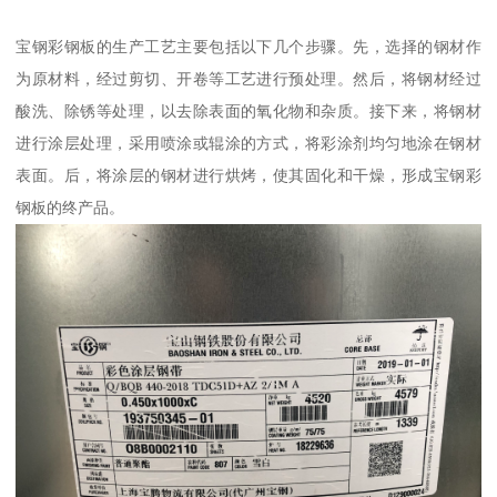
宝钢彩钢板的生产工艺主要包括以下几个步骤。先，选择的钢材作
为原材料，经过剪切、开卷等工艺进行预处理。然后，将钢材经过
酸洗、除锈等处理，以去除表面的氧化物和杂质。接下来，将钢材
进行涂层处理，采用喷涂或辊涂的方式，将彩涂剂均匀地涂在钢材
表面。后，将涂层的钢材进行烘烤，使其固化和干燥，形成宝钢彩
钢板的终产品。