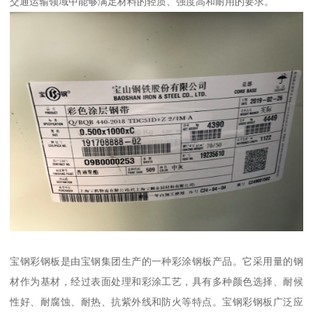
交通运输领域中能够满足材料的轻质、强度高和耐用的要求。
宝钢彩钢板是由宝钢集团生产的一种彩涂钢板产品。它采用量的钢
材作为基材，经过表面处理和彩涂工艺，具有多种颜色选择、耐候
性好、耐腐蚀、耐热、抗紫外线和防火等特点。宝钢彩钢板广泛应