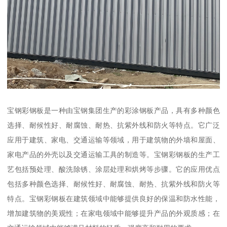
宝钢彩钢板是一种由宝钢集团生产的彩涂钢板产品，具有多种颜色
选择、耐候性好、耐腐蚀、耐热、抗紫外线和防火等特点。它广泛
应用于建筑、家电、交通运输等领域，用于建筑物的外墙和屋面、
家电产品的外壳以及交通运输工具的制造等。宝钢彩钢板的生产工
艺包括预处理、酸洗除锈、涂层处理和烘烤等步骤。它的应用优点
包括多种颜色选择、耐候性好、耐腐蚀、耐热、抗紫外线和防火等
特点。宝钢彩钢板在建筑领域中能够提供良好的保温和防水性能，
增加建筑物的美观性；在家电领域中能够提升产品的外观质感；在