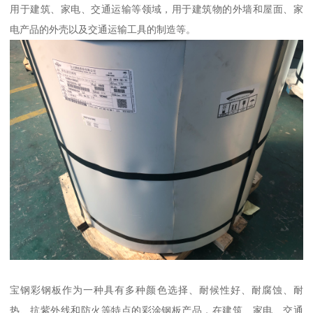
用于建筑、家电、交通运输等领域，用于建筑物的外墙和屋面、家
电产品的外壳以及交通运输工具的制造等。
宝钢彩钢板作为一种具有多种颜色选择、耐候性好、耐腐蚀、耐
热、抗紫外线和防火等特点的彩涂钢板产品，在建筑、家电、交通