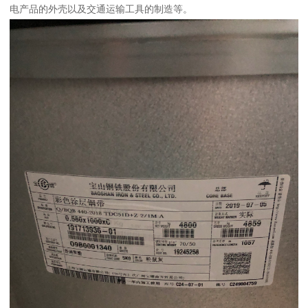
电产品的外壳以及交通运输工具的制造等。