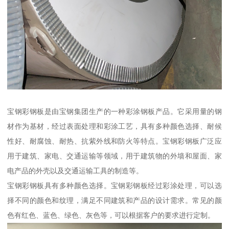
宝钢彩钢板是由宝钢集团生产的一种彩涂钢板产品。它采用量的钢
材作为基材，经过表面处理和彩涂工艺，具有多种颜色选择、耐候
性好、耐腐蚀、耐热、抗紫外线和防火等特点。宝钢彩钢板广泛应
用于建筑、家电、交通运输等领域，用于建筑物的外墙和屋面、家
电产品的外壳以及交通运输工具的制造等。
宝钢彩钢板具有多种颜色选择。宝钢彩钢板经过彩涂处理，可以选
择不同的颜色和纹理，满足不同建筑和产品的设计需求。常见的颜
色有红色、蓝色、绿色、灰色等，可以根据客户的要求进行定制。