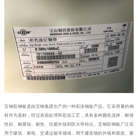
宝钢彩钢板是由宝钢集团生产的一种彩涂钢板产品。它采用量的钢
材作为基材，经过表面处理和彩涂工艺，具有多种颜色选择、耐候
性好、耐腐蚀、耐热、抗紫外线和防火等特点。宝钢彩钢板广泛应
用于建筑、家电、交通运输等领域，用于建筑物的外墙和屋面、家